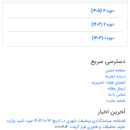
دوره 3 (1405)
دوره 2 (1404)
دوره 1 (1403)
دسترسی سریع
صفحه اصلی
درباره نشریه
اعضای هیات تحریریه
ارسال مقاله
تماس با ما
نقشه سایت
آخرین اخبار
فصلنامه سیاستگذاری پیشرفت شهری در تاریخ 1404/10/16 مورد تایید وزارت
علوم، تحقیقات و فناوری قرار گرفت.
1404-11-11