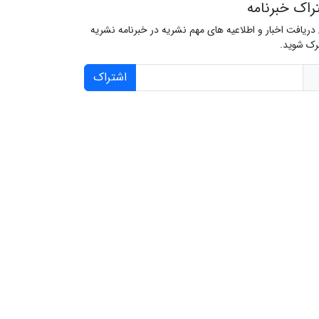
راک خبرنامه
 دریافت اخبار و اطلاعیه های مهم نشریه در خبرنامه نشریه
ک شوید.
اشتراک