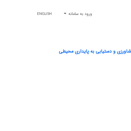
ورود به سامانه
ENGLISH
شاورزی و دستیابی به پایداری محیطی