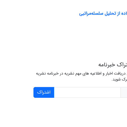
ه از تحلیل سلسله‌مراتبی
راک خبرنامه
 دریافت اخبار و اطلاعیه های مهم نشریه در خبرنامه نشریه
ک شوید.
اشتراک