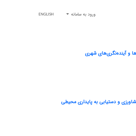
ورود به سامانه
ENGLISH
ها و آینده‌نگری‌های شهری
شاورزی و دستیابی به پایداری محیطی