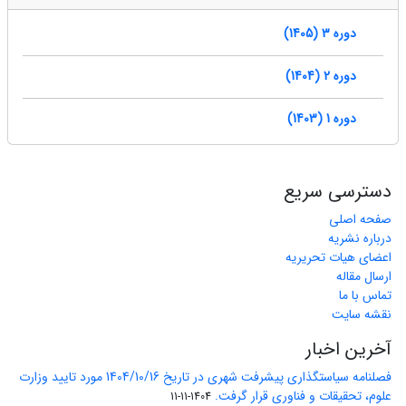
دوره 3 (1405)
دوره 2 (1404)
دوره 1 (1403)
دسترسی سریع
صفحه اصلی
درباره نشریه
اعضای هیات تحریریه
ارسال مقاله
تماس با ما
نقشه سایت
آخرین اخبار
فصلنامه سیاستگذاری پیشرفت شهری در تاریخ 1404/10/16 مورد تایید وزارت
علوم، تحقیقات و فناوری قرار گرفت.
1404-11-11