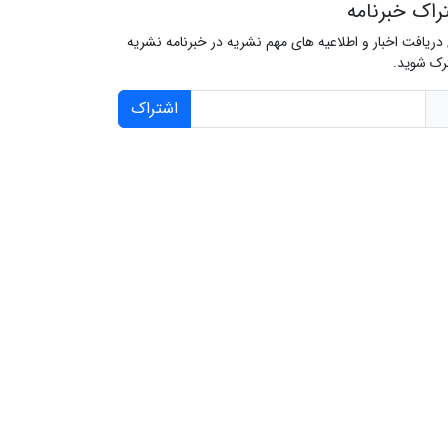
راک خبرنامه
 دریافت اخبار و اطلاعیه های مهم نشریه در خبرنامه نشریه
ک شوید.
اشتراک