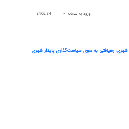
ورود به سامانه
ENGLISH
شهری: رهیافتی به سوی سیاست‌گذاری پایدار شهری