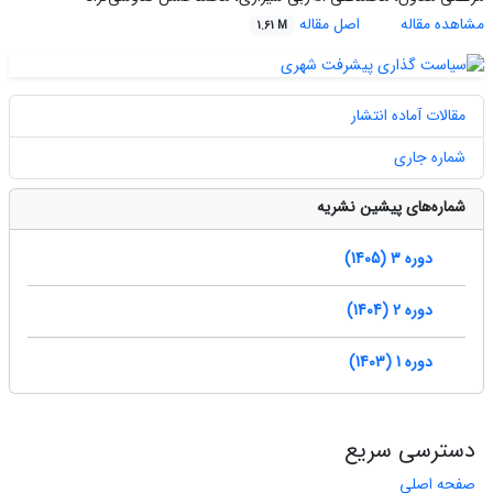
مشاهده مقاله
اصل مقاله
1.61 M
مقالات آماده انتشار
شماره جاری
شماره‌های پیشین نشریه
دوره 3 (1405)
دوره 2 (1404)
دوره 1 (1403)
دسترسی سریع
صفحه اصلی