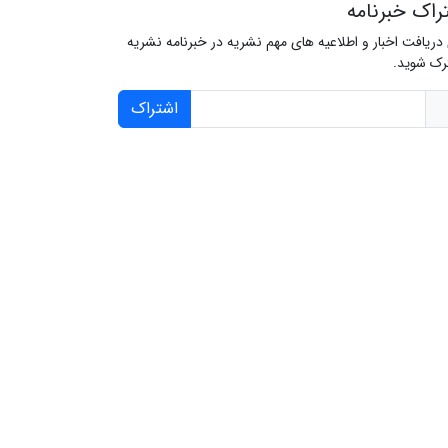
راک خبرنامه
 دریافت اخبار و اطلاعیه های مهم نشریه در خبرنامه نشریه
ک شوید.
اشتراک