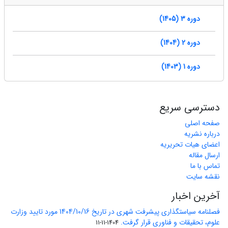
دوره 3 (1405)
دوره 2 (1404)
دوره 1 (1403)
دسترسی سریع
صفحه اصلی
درباره نشریه
اعضای هیات تحریریه
ارسال مقاله
تماس با ما
نقشه سایت
آخرین اخبار
فصلنامه سیاستگذاری پیشرفت شهری در تاریخ 1404/10/16 مورد تایید وزارت
علوم، تحقیقات و فناوری قرار گرفت.
1404-11-11