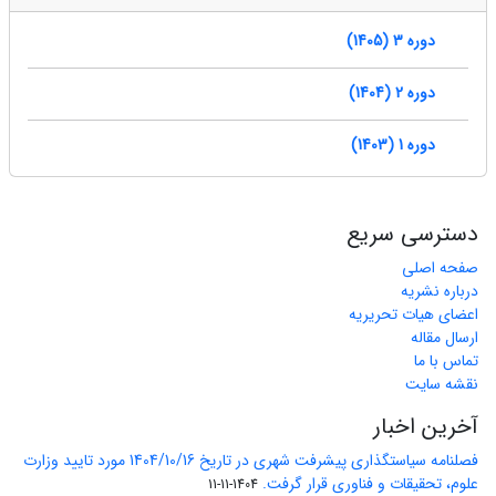
دوره 3 (1405)
دوره 2 (1404)
دوره 1 (1403)
دسترسی سریع
صفحه اصلی
درباره نشریه
اعضای هیات تحریریه
ارسال مقاله
تماس با ما
نقشه سایت
آخرین اخبار
فصلنامه سیاستگذاری پیشرفت شهری در تاریخ 1404/10/16 مورد تایید وزارت
علوم، تحقیقات و فناوری قرار گرفت.
1404-11-11