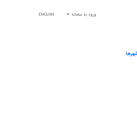
ورود به سامانه
ENGLISH
شهرها