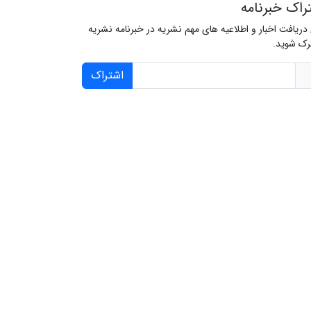
راک خبرنامه
 دریافت اخبار و اطلاعیه های مهم نشریه در خبرنامه نشریه
ک شوید.
اشتراک