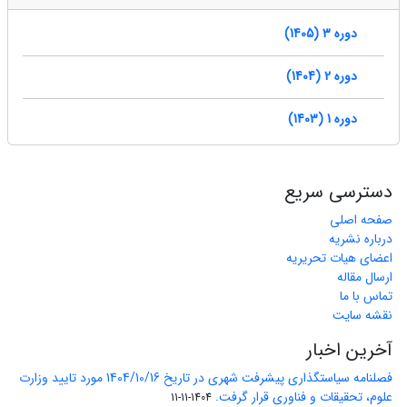
دوره 3 (1405)
دوره 2 (1404)
دوره 1 (1403)
دسترسی سریع
صفحه اصلی
درباره نشریه
اعضای هیات تحریریه
ارسال مقاله
تماس با ما
نقشه سایت
آخرین اخبار
فصلنامه سیاستگذاری پیشرفت شهری در تاریخ 1404/10/16 مورد تایید وزارت
علوم، تحقیقات و فناوری قرار گرفت.
1404-11-11