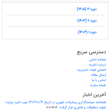
دوره 3 (1405)
دوره 2 (1404)
دوره 1 (1403)
دسترسی سریع
صفحه اصلی
درباره نشریه
اعضای هیات تحریریه
ارسال مقاله
تماس با ما
نقشه سایت
آخرین اخبار
فصلنامه سیاستگذاری پیشرفت شهری در تاریخ 1404/10/16 مورد تایید وزارت
علوم، تحقیقات و فناوری قرار گرفت.
1404-11-11