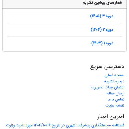
شماره‌های پیشین نشریه
دوره 3 (1405)
دوره 2 (1404)
دوره 1 (1403)
دسترسی سریع
صفحه اصلی
درباره نشریه
اعضای هیات تحریریه
ارسال مقاله
تماس با ما
نقشه سایت
آخرین اخبار
فصلنامه سیاستگذاری پیشرفت شهری در تاریخ 1404/10/16 مورد تایید وزارت