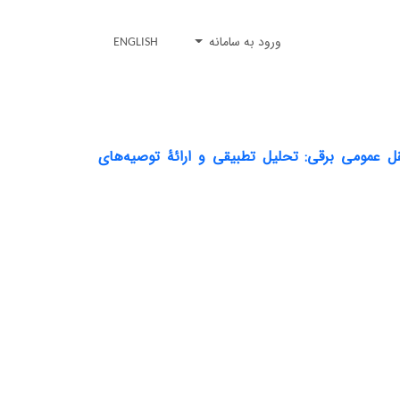
ورود به سامانه
ENGLISH
ل عمومی برقی: تحلیل تطبیقی و ارائۀ توصیه‌های