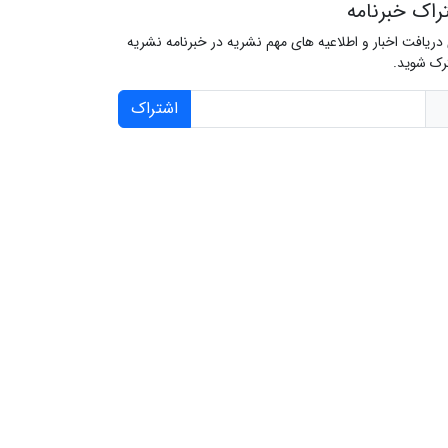
راک خبرنامه
 دریافت اخبار و اطلاعیه های مهم نشریه در خبرنامه نشریه
ک شوید.
اشتراک