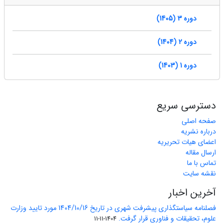
دوره 3 (1405)
دوره 2 (1404)
دوره 1 (1403)
دسترسی سریع
صفحه اصلی
درباره نشریه
اعضای هیات تحریریه
ارسال مقاله
تماس با ما
نقشه سایت
آخرین اخبار
فصلنامه سیاستگذاری پیشرفت شهری در تاریخ 1404/10/16 مورد تایید وزارت
علوم، تحقیقات و فناوری قرار گرفت.
1404-11-11