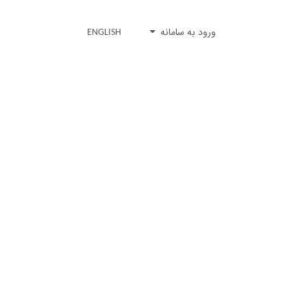
ورود به سامانه
ENGLISH