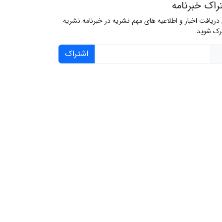
راک خبرنامه
 دریافت اخبار و اطلاعیه های مهم نشریه در خبرنامه نشریه
ک شوید.
اشتراک