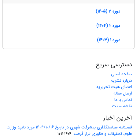
دوره 3 (1405)
دوره 2 (1404)
دوره 1 (1403)
دسترسی سریع
صفحه اصلی
درباره نشریه
اعضای هیات تحریریه
ارسال مقاله
تماس با ما
نقشه سایت
آخرین اخبار
فصلنامه سیاستگذاری پیشرفت شهری در تاریخ 1404/10/16 مورد تایید وزارت
علوم، تحقیقات و فناوری قرار گرفت.
1404-11-11