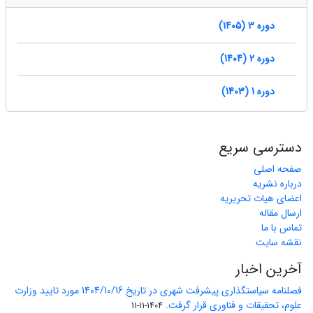
دوره 3 (1405)
دوره 2 (1404)
دوره 1 (1403)
دسترسی سریع
صفحه اصلی
درباره نشریه
اعضای هیات تحریریه
ارسال مقاله
تماس با ما
نقشه سایت
آخرین اخبار
فصلنامه سیاستگذاری پیشرفت شهری در تاریخ 1404/10/16 مورد تایید وزارت
علوم، تحقیقات و فناوری قرار گرفت.
1404-11-11