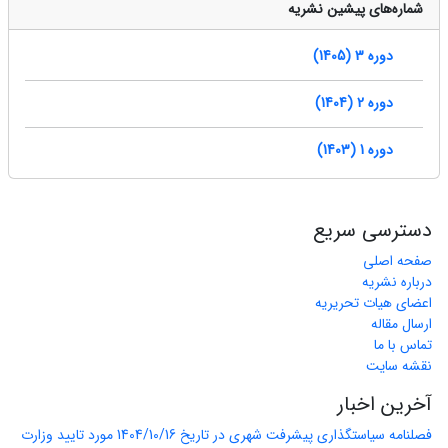
شماره‌های پیشین نشریه
دوره 3 (1405)
دوره 2 (1404)
دوره 1 (1403)
دسترسی سریع
صفحه اصلی
درباره نشریه
اعضای هیات تحریریه
ارسال مقاله
تماس با ما
نقشه سایت
آخرین اخبار
فصلنامه سیاستگذاری پیشرفت شهری در تاریخ 1404/10/16 مورد تایید وزارت