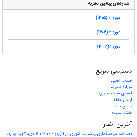
شماره‌های پیشین نشریه
دوره 3 (1405)
دوره 2 (1404)
دوره 1 (1403)
دسترسی سریع
صفحه اصلی
درباره نشریه
اعضای هیات تحریریه
ارسال مقاله
تماس با ما
نقشه سایت
آخرین اخبار
فصلنامه سیاستگذاری پیشرفت شهری در تاریخ 1404/10/16 مورد تایید وزارت