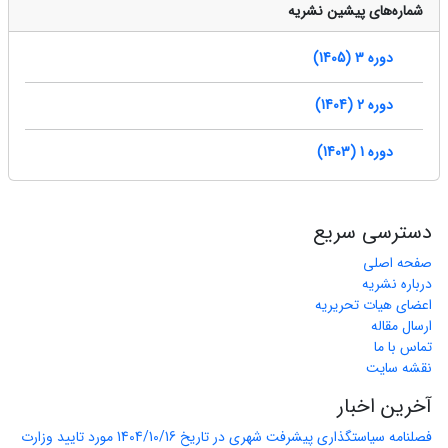
شماره‌های پیشین نشریه
دوره 3 (1405)
دوره 2 (1404)
دوره 1 (1403)
دسترسی سریع
صفحه اصلی
درباره نشریه
اعضای هیات تحریریه
ارسال مقاله
تماس با ما
نقشه سایت
آخرین اخبار
فصلنامه سیاستگذاری پیشرفت شهری در تاریخ 1404/10/16 مورد تایید وزارت