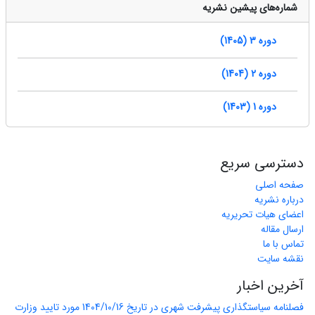
شماره‌های پیشین نشریه
دوره 3 (1405)
دوره 2 (1404)
دوره 1 (1403)
دسترسی سریع
صفحه اصلی
درباره نشریه
اعضای هیات تحریریه
ارسال مقاله
تماس با ما
نقشه سایت
آخرین اخبار
فصلنامه سیاستگذاری پیشرفت شهری در تاریخ 1404/10/16 مورد تایید وزارت